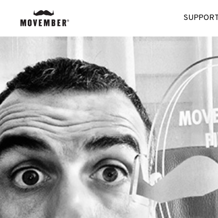
SUPPORT