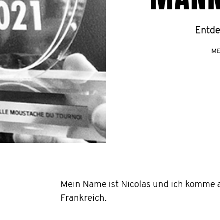
Entde
ME
Mein Name ist Nicolas und ich komme 
Frankreich.