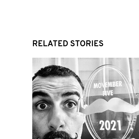
RELATED STORIES