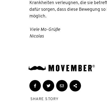
Krankheiten verleugnen, die sie betref
dafür sorgen, dass diese Bewegung so 
möglich.
Viele Mo-Grüße
Nicolas
SHARE STORY