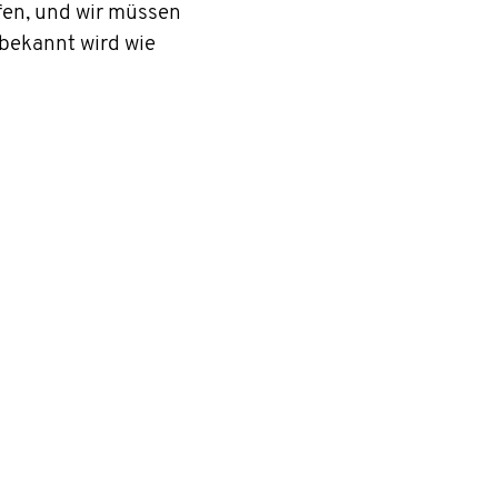
fen, und wir müssen
bekannt wird wie