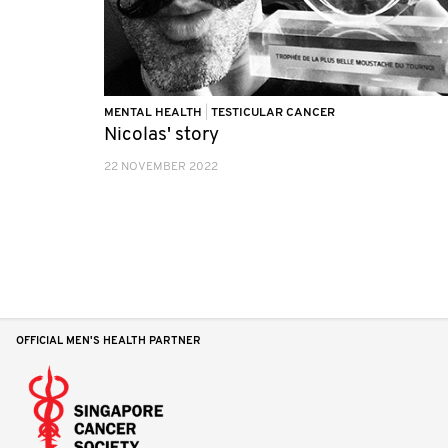
MENTAL HEALTH
|
TESTICULAR CANCER
Nicolas' story
22 NOVEMBER 2022
OFFICIAL MEN'S HEALTH PARTNER