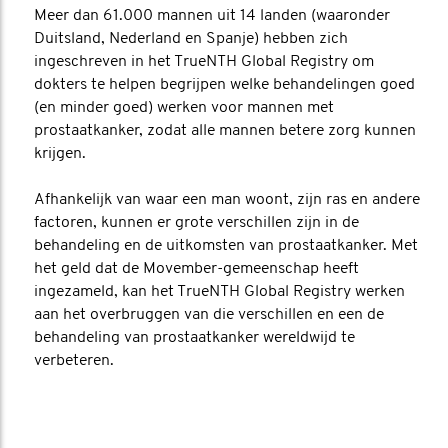
Meer dan 61.000 mannen uit 14 landen (waaronder
Duitsland, Nederland en Spanje) hebben zich
ingeschreven in het TrueNTH Global Registry om
dokters te helpen begrijpen welke behandelingen goed
(en minder goed) werken voor mannen met
prostaatkanker, zodat alle mannen betere zorg kunnen
krijgen.
Afhankelijk van waar een man woont, zijn ras en andere
factoren, kunnen er grote verschillen zijn in de
behandeling en de uitkomsten van prostaatkanker. Met
het geld dat de Movember-gemeenschap heeft
ingezameld, kan het TrueNTH Global Registry werken
aan het overbruggen van die verschillen en een de
behandeling van prostaatkanker wereldwijd te
verbeteren.