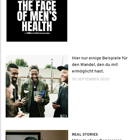
Hier nur einige Beispiele für
den Wandel, den du mit
ermöglicht hast.
30 SEPTEMBER 2025
REAL STORIES