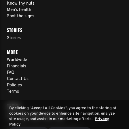
Know thy nuts
Men’s health
Spot the signs
STORIES
Stories
MORE
Worldwide
Financials
FAQ
Contact Us
Policies
Terms
SOCIAL
By clicking “Accept All Cookies”, you agree to the storing of
cookies on your device to enhance site navigation, analyze
site usage, and assist in our marketing efforts.
Privacy
Policy