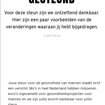
Voor deze steun zijn we ontzettend dankbaar.
Hier zijn een paar voorbeelden van de
veranderingen waaraan jij hebt bijgedragen.
2 MIN READ
Jouw steun voor de gezondheid van mannen maakt echt
een verschil. Mo's in heel Nederland hebben miljoenen
euro's ingezameld voor gezondheidsprojecten voor
mannen en we zijn jullie enorm dankbaar voor jullie
steun.