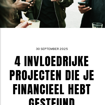
30 SEPTEMBER 2025
4 INVLOEDRIJKE
PROJECTEN DIE JE
FINANCIEEL HEBT
GESTEUND