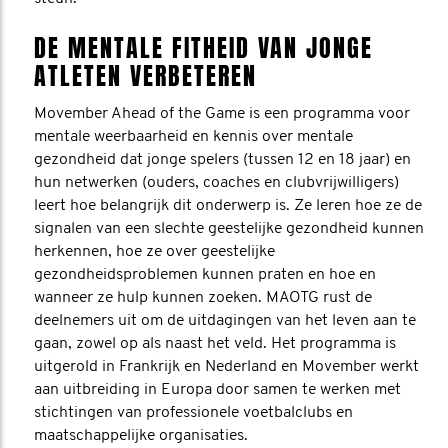
DE MENTALE FITHEID VAN JONGE
ATLETEN VERBETEREN
Movember Ahead of the Game is een programma voor
mentale weerbaarheid en kennis over mentale
gezondheid dat jonge spelers (tussen 12 en 18 jaar) en
hun netwerken (ouders, coaches en clubvrijwilligers)
leert hoe belangrijk dit onderwerp is. Ze leren hoe ze de
signalen van een slechte geestelijke gezondheid kunnen
herkennen, hoe ze over geestelijke
gezondheidsproblemen kunnen praten en hoe en
wanneer ze hulp kunnen zoeken. MAOTG rust de
deelnemers uit om de uitdagingen van het leven aan te
gaan, zowel op als naast het veld. Het programma is
uitgerold in Frankrijk en Nederland en Movember werkt
aan uitbreiding in Europa door samen te werken met
stichtingen van professionele voetbalclubs en
maatschappelijke organisaties.