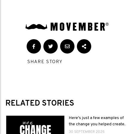
SHARE STORY
RELATED STORIES
Here’s just a few examples of
the change you helped create.
30 SEPTEMBER 2025