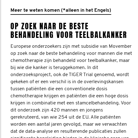
Meer te weten komen (*alleen in het Engels)
OP ZOEK NAAR DE BESTE
BEHANDELING VOOR TEELBALKANKER
Europese onderzoekers zijn met subsidie van Movember
op zoek naar de beste behandeling voor mannen die met
chemotherapie zijn behandeld voor teelbalkanker, maar
bij wie die kanker is teruggekomen. In dit
onderzoeksproject, ook de TIGER Trial genoemd, wordt
gekeken of er een verschil is in de overlevingskansen
tussen patiënten die een conventionele dosis
chemotherapie krijgen en patiënten die een hoge dosis
krijgen in combinatie met een stamcelbehandeling. Voor
dit onderzoek zijn 420 mannen en jongens
gerekruteerd, van wie 254 uit de EU. Alle patiënten
worden een aantal jaren gevolgd, maar we verwachten
dat de data-analyse en resulterende publicaties zullen